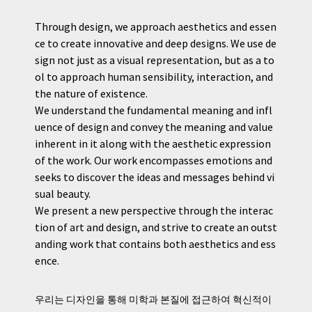
Through design, we approach aesthetics and essen
ce to create innovative and deep designs. We use de
sign not just as a visual representation, but as a to
ol to approach human sensibility, interaction, and
the nature of existence.
We understand the fundamental meaning and infl
uence of design and convey the meaning and value
inherent in it along with the aesthetic expression
of the work. Our work encompasses emotions and
seeks to discover the ideas and messages behind vi
sual beauty.
We present a new perspective through the interac
tion of art and design, and strive to create an outst
anding work that contains both aesthetics and ess
ence.
우리는 디자인을 통해 미학과 본질에 접근하여 혁신적이