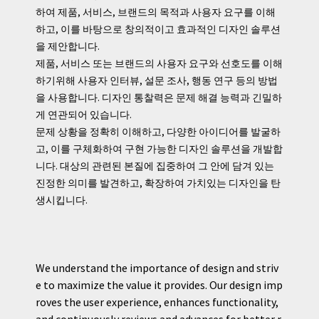
하여 제품, 서비스, 브랜드의 목적과 사용자 요구를 이해
하고, 이를 바탕으로 창의적이고 효과적인 디자인 솔루션
을 제안합니다.
제품, 서비스 또는 브랜드의 사용자 요구와 선호도를 이해
하기위해 사용자 인터뷰, 설문 조사, 행동 연구 등의 방법
을 사용합니다. 디자인 통찰력은 문제 해결 능력과 긴밀하
게 연관되어 있습니다.
문제 상황을 정확히 이해하고, 다양한 아이디어를 발굴하
고, 이를 구체화하여 구현 가능한 디자인 솔루션을 개발합
니다. 대상의 관련된 본질에 집중하여 그 안에 담겨 있는
진정한 의미를 발견하고, 확장하여 가치있는 디자인을 탄
생시킵니다.
We understand the importance of design and striv
e to maximize the value it provides. Our design imp
roves the user experience, enhances functionality,