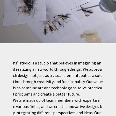
hs² studio is a studio that believes in imagining an
d realizing a new world through design. We approa
ch design not just as a visual element, but as a solu
tion through creativity and functionality. Our value
is to combine art and technology to solve practica
l problems and create a better future.
We are made up of team members with expertise i
n various fields, and we create innovative designs b
y integrating different perspectives and ideas. Our