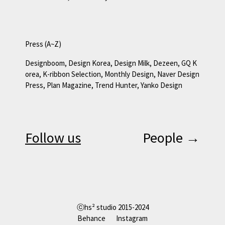
Press (A~Z)
Designboom, Design Korea, Design Milk, Dezeen,
GQ K
orea, K-ribbon Selection, Monthly Design, Naver Design
Press, Plan Magazine, Trend Hunter, Yanko Design
Follow us
People →
ⓒhs² studio 2015-2024
Behance
Instagram