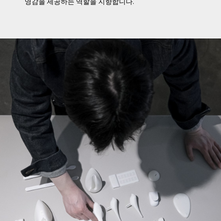
영감을 제공하는 역할을 지향합니다.