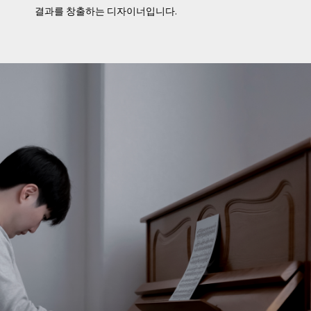
결과를 창출하는 디자이너입니다.