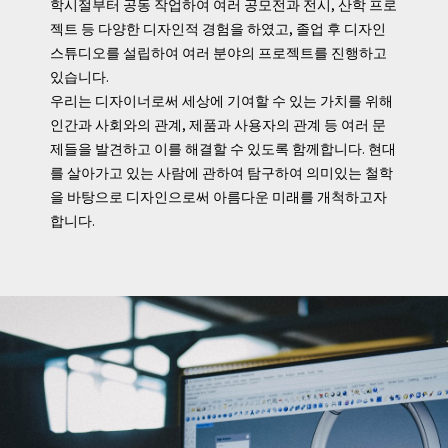
학시절부터 공동 작업하여 여러 공모전과 전시, 산학 프로
젝트 등 다양한 디자인적 경험을 하였고, 졸업 후 디자인
스튜디오를 설립하여 여러 분야의 프로젝트를 진행하고
있습니다.
우리는 디자이너로써 세상에 기여할 수 있는 가치를 위해
인간과 사회와의 관계, 제품과 사용자의 관계 등 여러 문
제들을 발견하고 이를 해결할 수 있도록 함께합니다. 현대
를 살아가고 있는 사람에 관하여 탐구하여 의미있는 철학
을 바탕으로 디자인으로써 아름다운 미래를 개척하고자
합니다.