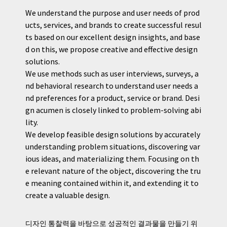
We understand the purpose and user needs of prod
ucts, services, and brands to create successful resul
ts based on our excellent design insights, and base
d on this, we propose creative and effective design
solutions.
We use methods such as user interviews, surveys, a
nd behavioral research to understand user needs a
nd preferences for a product, service or brand. Desi
gn acumen is closely linked to problem-solving abi
lity.
We develop feasible design solutions by accurately
understanding problem situations, discovering var
ious ideas, and materializing them. Focusing on th
e relevant nature of the object, discovering the tru
e meaning contained within it, and extending it to
create a valuable design.
디자인 통찰력을 바탕으로 성공적인 결과물을 만들기 위