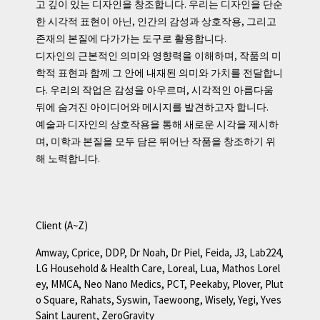
고 깊이 있는 디자인을 창조합니다. 우리는 디자인을 단순
한 시각적 표현이 아닌, 인간의 감성과 상호작용, 그리고
존재의 본질에 다가가는 도구로 활용합니다.
디자인의 근본적인 의미와 영향력을 이해하며, 작품의 미
학적 표현과 함께 그 안에 내재된 의미와 가치를 전달합니
다. 우리의 작업은 감성을 아우르며, 시각적인 아름다움
뒤에 숨겨진 아이디어와 메시지를 발견하고자 합니다.
예술과 디자인의 상호작용을 통해 새로운 시각을 제시하
며, 미학과 본질을 모두 담은 뛰어난 작품을 창조하기 위
해 노력합니다.
Client (A~Z)
Amway, Cprice, DDP, Dr Noah, Dr Piel, Feida, J3, Lab224,
LG Household & Health Care,
Loreal, Lua, Mathos Lorel
ey, MMCA, Neo Nano Medics, PCT, Peekaby, Plover,
Plut
o Square, Rahats, Syswin, Taewoong, Wisely, Yegi, Yves
Saint Laurent, ZeroGravity